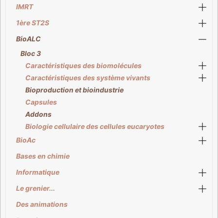
IMRT
1ère ST2S
BioALC
Bloc 3
Caractéristiques des biomolécules
Caractéristiques des système vivants
Bioproduction et bioindustrie
Capsules
Addons
Biologie cellulaire des cellules eucaryotes
BioAc
Bases en chimie
Informatique
Le grenier...
Des animations