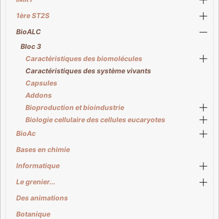
1ère ST2S
BioALC
Bloc 3
Caractéristiques des biomolécules
Caractéristiques des système vivants
Capsules
Addons
Bioproduction et bioindustrie
Biologie cellulaire des cellules eucaryotes
BioAc
Bases en chimie
Informatique
Le grenier...
Des animations
Botanique