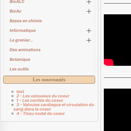
BioALC
BioAc
Bases en chimie
Informatique
Le grenier...
Des animations
Botanique
Les outils
Les nouveautés
test
2 - Les vaisseaux du coeur
1 - Les cavités du coeur
3 - Valvules cardiaque et circulation du
sang dans le coeur
4 - Tissu nodal du coeur