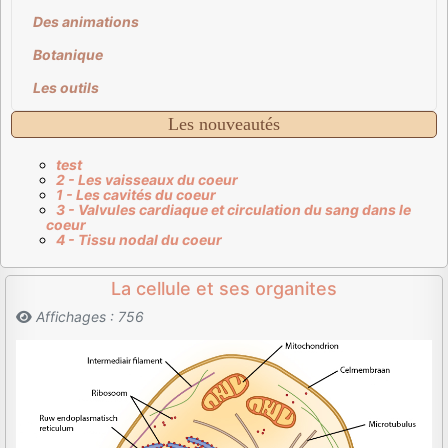
Des animations
Botanique
Les outils
Les nouveautés
test
2 - Les vaisseaux du coeur
1 - Les cavités du coeur
3 - Valvules cardiaque et circulation du sang dans le
coeur
4 - Tissu nodal du coeur
La cellule et ses organites
Affichages : 756