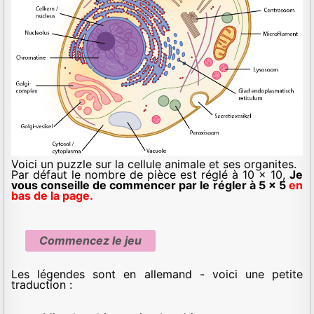
Voici un puzzle sur la cellule animale et ses organites.
Par défaut le nombre de pièce est réglé à 10 x 10,
Je
vous conseille de commencer par le régler à 5 x 5
en
bas de la page.
Commencez le jeu
Les légendes sont en allemand - voici une petite
traduction :