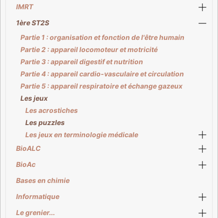
IMRT
1ère ST2S
Partie 1 : organisation et fonction de l'être humain
Partie 2 : appareil locomoteur et motricité
Partie 3 : appareil digestif et nutrition
Partie 4 : appareil cardio-vasculaire et circulation
Partie 5 : appareil respiratoire et échange gazeux
Les jeux
Les acrostiches
Les puzzles
Les jeux en terminologie médicale
BioALC
BioAc
Bases en chimie
Informatique
Le grenier...