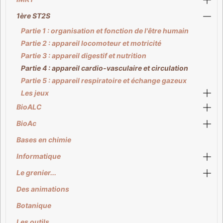
1ère ST2S
Partie 1 : organisation et fonction de l'être humain
Partie 2 : appareil locomoteur et motricité
Partie 3 : appareil digestif et nutrition
Partie 4 : appareil cardio-vasculaire et circulation
Partie 5 : appareil respiratoire et échange gazeux
Les jeux
BioALC
BioAc
Bases en chimie
Informatique
Le grenier...
Des animations
Botanique
Les outils