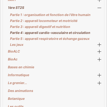
1ère ST2S
Partie 1 : organisation et fonction de l'être humain
Partie 2 : appareil locomoteur et motricité
Partie 3 : appareil digestif et nutrition
Partie 4 : appareil cardio-vasculaire et circulation
Partie 5 : appareil respiratoire et échange gazeux
Les jeux
BioALC
BioAc
Bases en chimie
Informatique
Le grenier...
Des animations
Botanique
Les outils