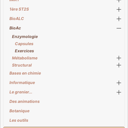
1ère ST2S
BioALC
BioAc
Enzymologie
Capsules
Exercices
Métabolisme
Structural
Bases en chimie
Informatique
Le grenier...
Des animations
Botanique
Les outils