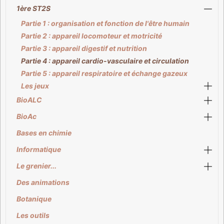
1ère ST2S
Partie 1 : organisation et fonction de l'être humain
Partie 2 : appareil locomoteur et motricité
Partie 3 : appareil digestif et nutrition
Partie 4 : appareil cardio-vasculaire et circulation
Partie 5 : appareil respiratoire et échange gazeux
Les jeux
BioALC
BioAc
Bases en chimie
Informatique
Le grenier...
Des animations
Botanique
Les outils